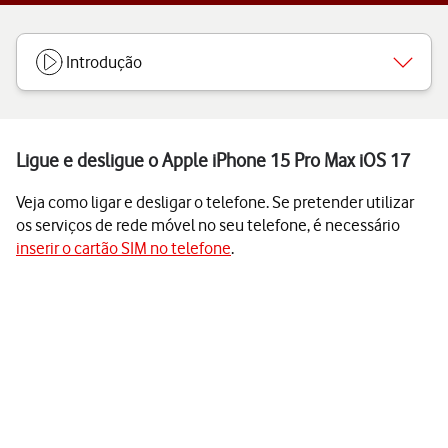
Introdução
Ligue e desligue o Apple iPhone 15 Pro Max iOS 17
Veja como ligar e desligar o telefone. Se pretender utilizar
os serviços de rede móvel no seu telefone, é necessário
inserir o cartão SIM no telefone
.