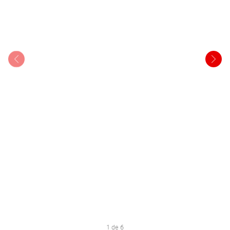
1 de 6