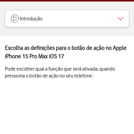
Introdução
Escolha as definições para o botão de ação no Apple
iPhone 15 Pro Max iOS 17
Pode escolher qual a função que será ativada, quando
pressiona o botão de ação no seu telefone.