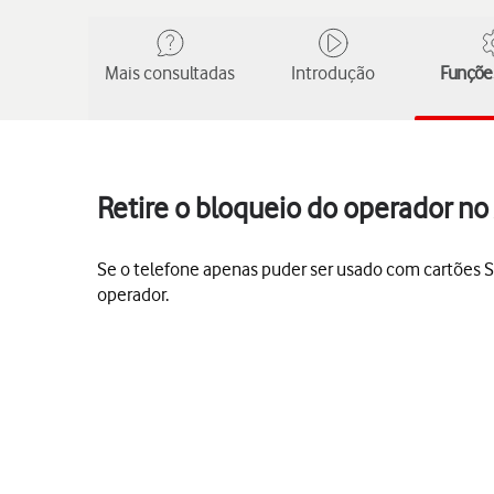
Mais consultadas
Introdução
Funções
Retire o bloqueio do operador no
Se o telefone apenas puder ser usado com cartões SI
operador.