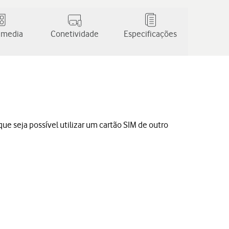
 media
Conetividade
Especificações
ue seja possível utilizar um cartão SIM de outro