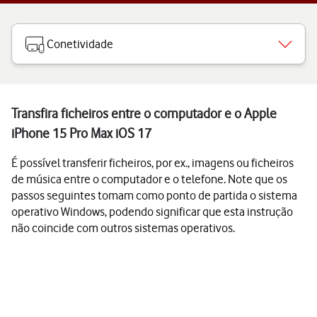
Conetividade
Transfira ficheiros entre o computador e o Apple
iPhone 15 Pro Max iOS 17
É possível transferir ficheiros, por ex., imagens ou ficheiros
de música entre o computador e o telefone. Note que os
passos seguintes tomam como ponto de partida o sistema
operativo Windows, podendo significar que esta instrução
não coincide com outros sistemas operativos.