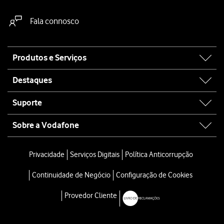
Fala connosco
Site
Produtos e Serviços
map
Destaques
Suporte
Sobre a Vodafone
Privacidade
Serviços Digitais
Política Anticorrupção
Continuidade de Negócio
Configuração de Cookies
Provedor Cliente