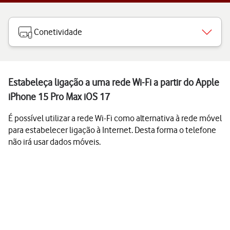
Conetividade
Estabeleça ligação a uma rede Wi-Fi a partir do Apple
iPhone 15 Pro Max iOS 17
É possível utilizar a rede Wi-Fi como alternativa à rede móvel
para estabelecer ligação à Internet. Desta forma o telefone
não irá usar dados móveis.