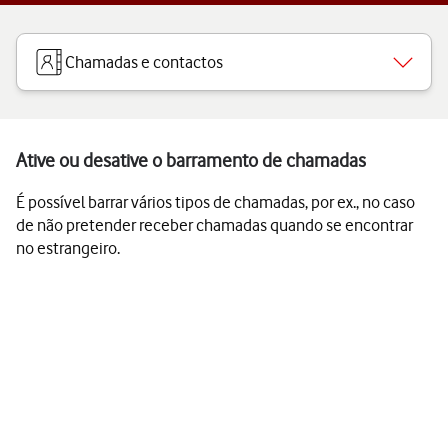
Chamadas e contactos
Ative ou desative o barramento de chamadas
É possível barrar vários tipos de chamadas, por ex., no caso
de não pretender receber chamadas quando se encontrar
no estrangeiro.