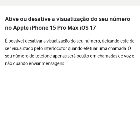
Ative ou desative a visualização do seu número
no Apple iPhone 15 Pro Max iOS 17
É possível desativar a visualização do seu número, deixando este de
ser visualizado pelo interlocutor quando efetuar uma chamada. O
seu número de telefone apenas será oculto em chamadas de voz e
não quando enviar mensagens.