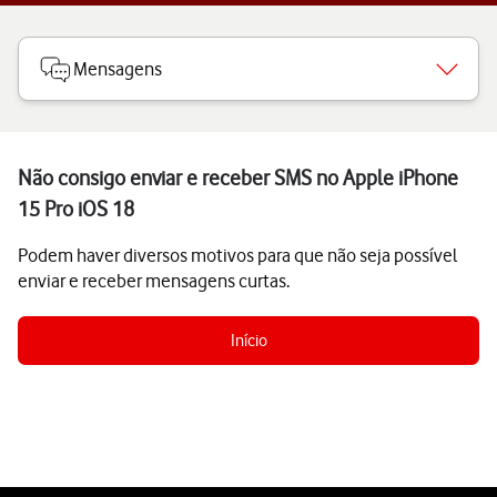
Mensagens
Não consigo enviar e receber SMS no Apple iPhone
15 Pro iOS 18
Podem haver diversos motivos para que não seja possível
enviar e receber mensagens curtas.
Início