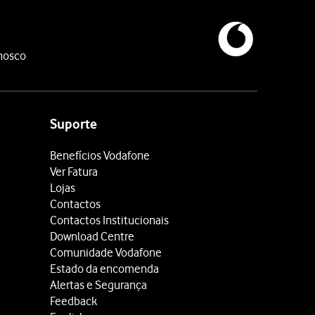
nosco
Suporte
Benefícios Vodafone
Ver Fatura
Lojas
Contactos
Contactos Institucionais
Download Centre
Comunidade Vodafone
Estado da encomenda
Alertas e Segurança
Feedback