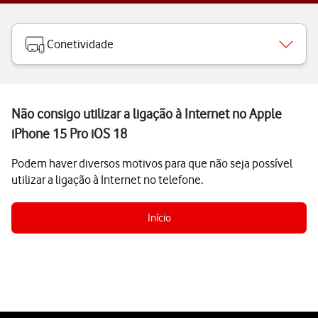
Conetividade
Não consigo utilizar a ligação à Internet no Apple
iPhone 15 Pro iOS 18
Podem haver diversos motivos para que não seja possível
utilizar a ligação à Internet no telefone.
Início