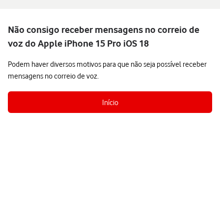
Não consigo receber mensagens no correio de
voz do Apple iPhone 15 Pro iOS 18
Podem haver diversos motivos para que não seja possível receber
mensagens no correio de voz.
Início