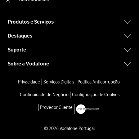
Site
Produtos e Serviços
map
Destaques
Suporte
Sobre a Vodafone
Privacidade
Serviços Digitais
Política Anticorrupção
Continuidade de Negócio
Configuração de Cookies
Provedor Cliente
© 2026 Vodafone Portugal