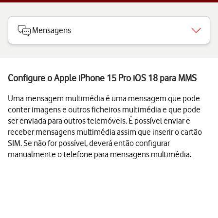
Mensagens
Configure o Apple iPhone 15 Pro iOS 18 para MMS
Uma mensagem multimédia é uma mensagem que pode
conter imagens e outros ficheiros multimédia e que pode
ser enviada para outros telemóveis. É possível enviar e
receber mensagens multimédia assim que inserir o cartão
SIM. Se não for possível, deverá então configurar
manualmente o telefone para mensagens multimédia.