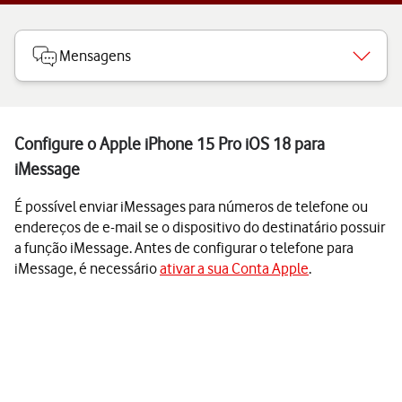
Mensagens
Configure o Apple iPhone 15 Pro iOS 18 para
iMessage
É possível enviar iMessages para números de telefone ou
endereços de e-mail se o dispositivo do destinatário possuir
a função iMessage. Antes de configurar o telefone para
iMessage, é necessário
ativar a sua Conta Apple
.