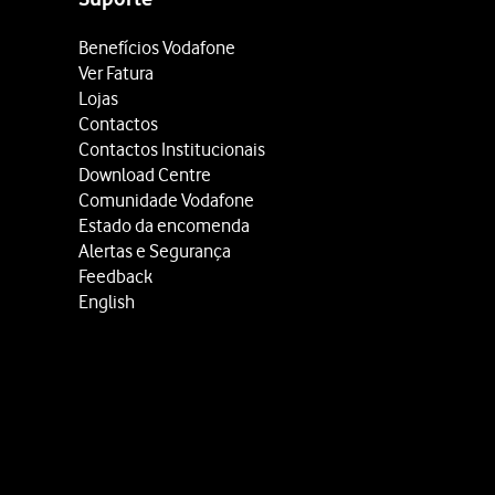
Benefícios Vodafone
Ver Fatura
Lojas
Contactos
Contactos Institucionais
Download Centre
Comunidade Vodafone
Estado da encomenda
Alertas e Segurança
Feedback
English