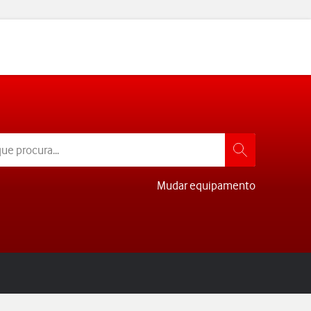
Mudar equipamento