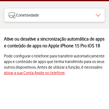
Conetividade
Ative ou desative a sincronização automática de apps
e conteúdo de apps no Apple iPhone 15 Pro iOS 18
Pode configurar o telefone para transferir automaticamente
apps e conteúdo de apps que tenha transferido para os seus
outros dispositivos. Antes de utilizar a função, é necessário
ativar a sua Conta Apple no telefone
.