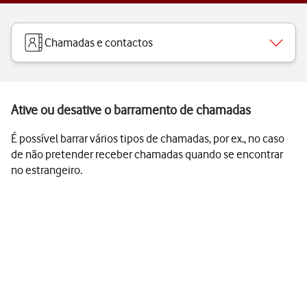
Chamadas e contactos
Ative ou desative o barramento de chamadas
É possível barrar vários tipos de chamadas, por ex., no caso
de não pretender receber chamadas quando se encontrar
no estrangeiro.