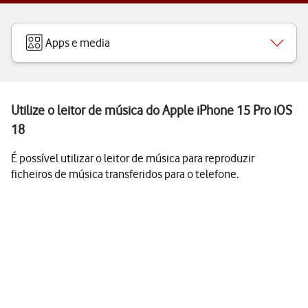
Apps e media
Utilize o leitor de música do Apple iPhone 15 Pro iOS
18
É possível utilizar o leitor de música para reproduzir
ficheiros de música transferidos para o telefone.