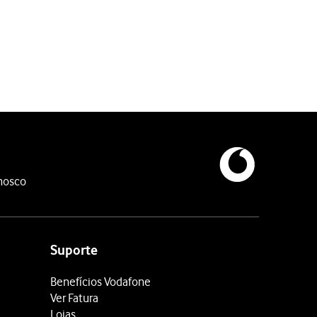
nosco
Suporte
Benefícios Vodafone
Ver Fatura
Lojas