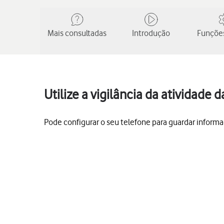
Mais consultadas
Introdução
Funções
Utilize a vigilância da atividade
Pode configurar o seu telefone para guardar inform