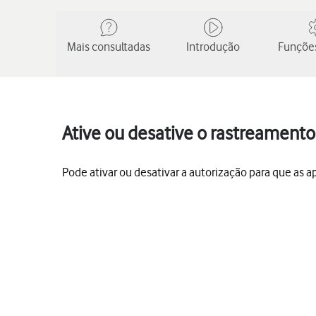
Mais consultadas
Introdução
Funções
Ative ou desative o rastreamento
Pode ativar ou desativar a autorização para que as a