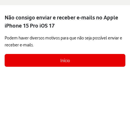
Não consigo enviar e receber e-mails no Apple
iPhone 15 Pro iOS 17
Podem haver diversos motivos para que não seja possível enviar e
receber e-mails.
Início