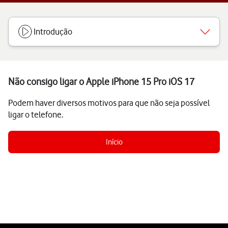
Introdução
Não consigo ligar o Apple iPhone 15 Pro iOS 17
Podem haver diversos motivos para que não seja possível
ligar o telefone.
Início