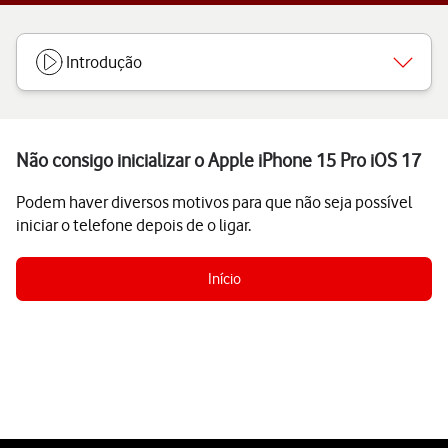
Introdução
Não consigo inicializar o Apple iPhone 15 Pro iOS 17
Podem haver diversos motivos para que não seja possível
iniciar o telefone depois de o ligar.
Início