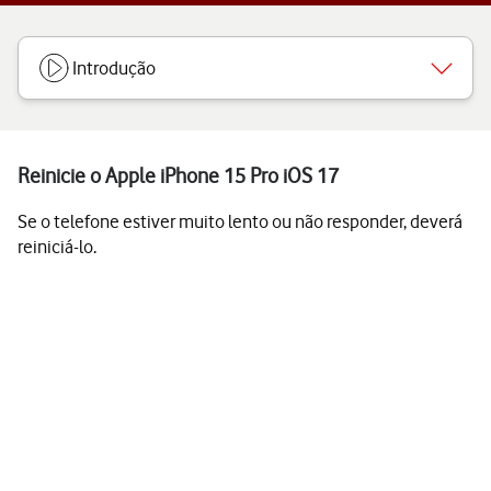
Introdução
Reinicie o Apple iPhone 15 Pro iOS 17
Se o telefone estiver muito lento ou não responder, deverá
reiniciá-lo.