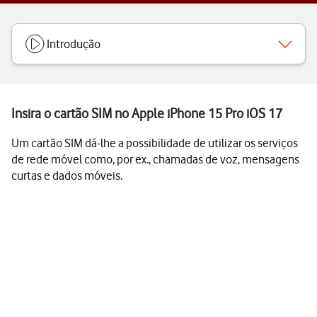
Introdução
Insira o cartão SIM no Apple iPhone 15 Pro iOS 17
Um cartão SIM dá-lhe a possibilidade de utilizar os serviços
de rede móvel como, por ex., chamadas de voz, mensagens
curtas e dados móveis.