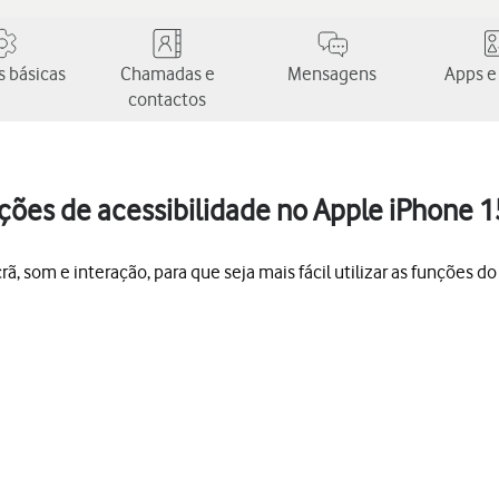
 básicas
Chamadas e
Mensagens
Apps e
contactos
nções de acessibilidade no Apple iPhone 1
ã, som e interação, para que seja mais fácil utilizar as funções do