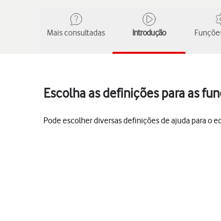
Mais consultadas
Introdução
Funções
Escolha as definições para as fu
Pode escolher diversas definições de ajuda para o ecr