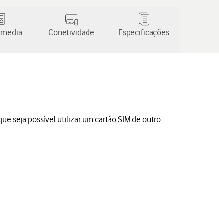
 media
Conetividade
Especificações
ue seja possível utilizar um cartão SIM de outro