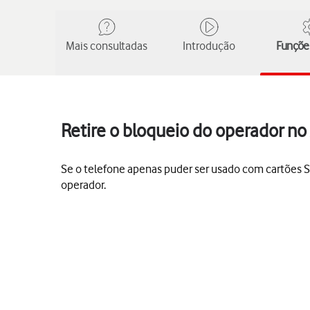
Mais consultadas
Introdução
Funções
Retire o bloqueio do operador no
Se o telefone apenas puder ser usado com cartões SI
operador.