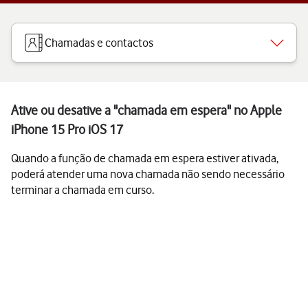
Chamadas e contactos
Ative ou desative a "chamada em espera" no Apple
iPhone 15 Pro iOS 17
Quando a função de chamada em espera estiver ativada,
poderá atender uma nova chamada não sendo necessário
terminar a chamada em curso.