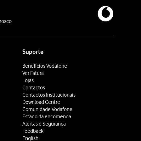
nosco
Suporte
Benefícios Vodafone
Ver Fatura
Lojas
Contactos
Contactos Institucionais
Download Centre
Comunidade Vodafone
Estado da encomenda
Alertas e Segurança
Feedback
English