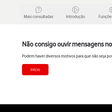
Mais consultadas
Introdução
Funções
Não consigo ouvir mensagens no 
Podem haver diversos motivos para que não seja poss
Início