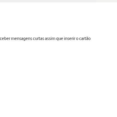
eber mensagens curtas assim que inserir o cartão