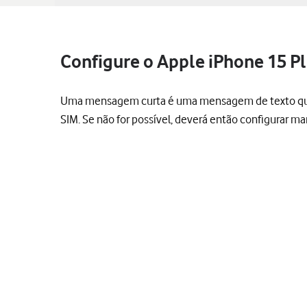
Configure o Apple iPhone 15 P
Uma mensagem curta é uma mensagem de texto que po
SIM. Se não for possível, deverá então configurar 