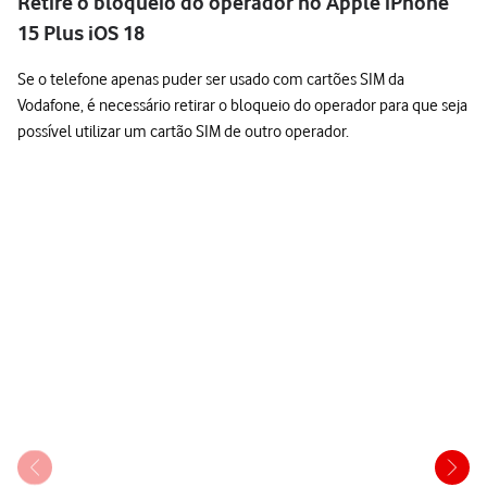
Retire o bloqueio do operador no Apple iPhone
15 Plus iOS 18
Se o telefone apenas puder ser usado com cartões SIM da
Vodafone, é necessário retirar o bloqueio do operador para que seja
possível utilizar um cartão SIM de outro operador.