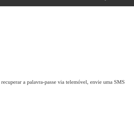
a recuperar a palavra-passe via telemóvel, envie uma SMS