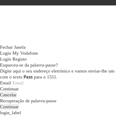
Fechar Janela
Login My Vodafone
Login
Registo
Esqueceu-se da palavra-passe?
Digite aqui o seu endereço eletrónico e vamos enviar-lhe um
com o texto
Pass
para o 1551.
Email
Continuar
Cancelar
Recuperação de palavra-passe
Continuar
login_label