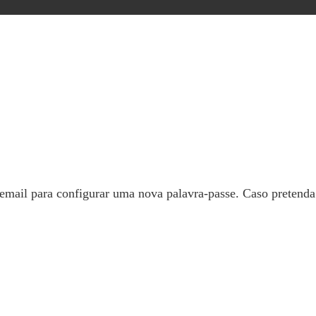
 email para configurar uma nova palavra-passe. Caso pretend