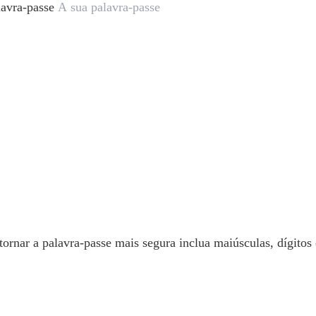
lavra-passe