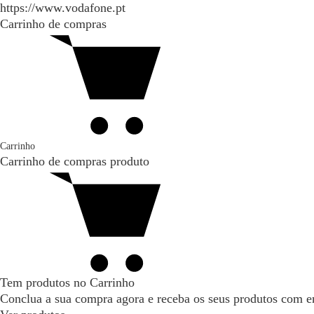
https://www.vodafone.pt
Carrinho de compras
Carrinho
Carrinho de compras
produto
Tem produtos no Carrinho
Conclua a sua compra agora e receba os seus produtos com en