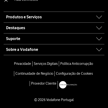
Site
Produtos e Serviços
map
Destaques
Suporte
Sobre a Vodafone
Privacidade
Serviços Digitais
Política Anticorrupção
Continuidade de Negócio
Configuração de Cookies
Provedor Cliente
© 2026 Vodafone Portugal