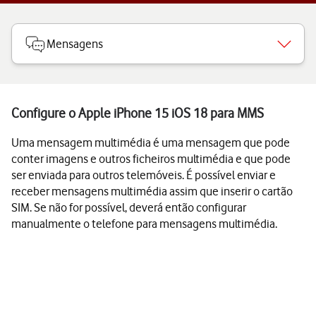
Mensagens
Configure o Apple iPhone 15 iOS 18 para MMS
Uma mensagem multimédia é uma mensagem que pode
conter imagens e outros ficheiros multimédia e que pode
ser enviada para outros telemóveis. É possível enviar e
receber mensagens multimédia assim que inserir o cartão
SIM. Se não for possível, deverá então configurar
manualmente o telefone para mensagens multimédia.