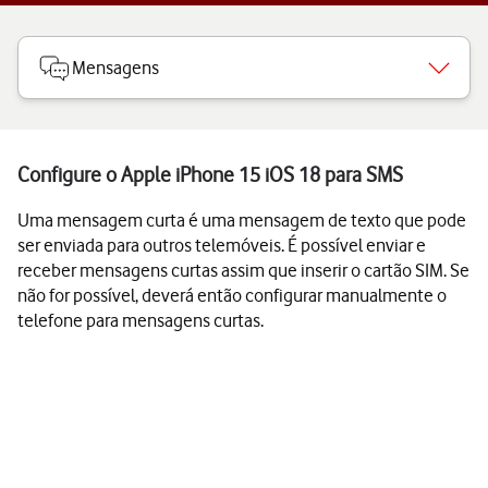
Mensagens
Configure o Apple iPhone 15 iOS 18 para SMS
Uma mensagem curta é uma mensagem de texto que pode
ser enviada para outros telemóveis. É possível enviar e
receber mensagens curtas assim que inserir o cartão SIM. Se
não for possível, deverá então configurar manualmente o
telefone para mensagens curtas.