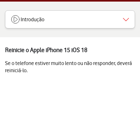
Introdução
Reinicie o Apple iPhone 15 iOS 18
Se o telefone estiver muito lento ou não responder, deverá
reiniciá-lo.