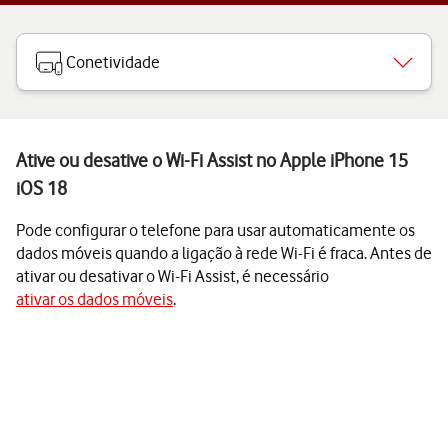
Conetividade
Ative ou desative o Wi-Fi Assist no Apple iPhone 15
iOS 18
Pode configurar o telefone para usar automaticamente os
dados móveis quando a ligação à rede Wi-Fi é fraca. Antes de
ativar ou desativar o Wi-Fi Assist, é necessário
ativar os dados móveis
.