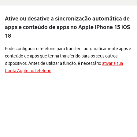
Ative ou desative a sincronização automática de
apps e conteúdo de apps no Apple iPhone 15 iOS
18
Pode configurar o telefone para transferir automaticamente apps e
conteúdo de apps que tenha transferido para os seus outros
dispositivos. Antes de utilizar a função, é necessário
ativar a sua
Conta Apple no telefone
.