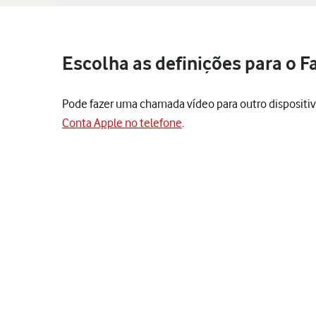
Escolha as definições para o 
Pode fazer uma chamada vídeo para outro dispositiv
Conta Apple no telefone
.