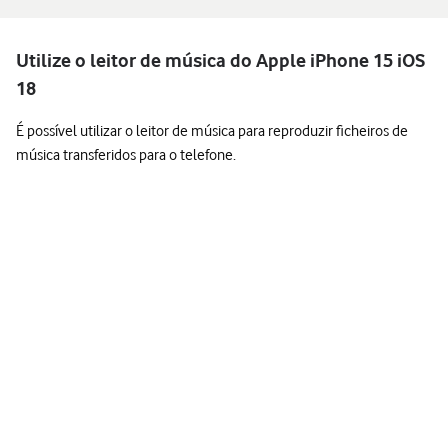
Utilize o leitor de música do Apple iPhone 15 iOS
18
É possível utilizar o leitor de música para reproduzir ficheiros de
música transferidos para o telefone.