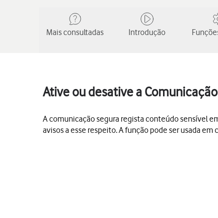
Mais consultadas
Introdução
Funções
Ative ou desative a Comunicação
A comunicação segura regista conteúdo sensível em
avisos a esse respeito. A função pode ser usada em 