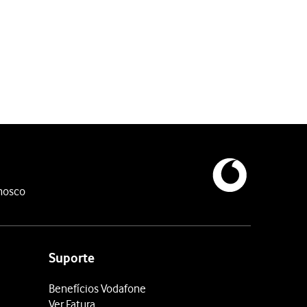
nosco
Suporte
Benefícios Vodafone
Ver Fatura