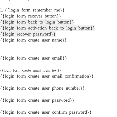
{{login_form_remember_me}}
{{login_form_recover_button}}
{{login_form_back_to_login_button}}
{{login_form_activation_back_to_login_button}}
{{login_recover_password}}
{{login_form_create_user_name}}
{{login_form_create_user_email}}
{{login_form_create_email_login_text}}
{{login_form_create_user_email_confirmation}}
{{login_form_create_user_phone_number}}
{{login_form_create_user_password}}
{{login_form_create_user_confirm_password}}