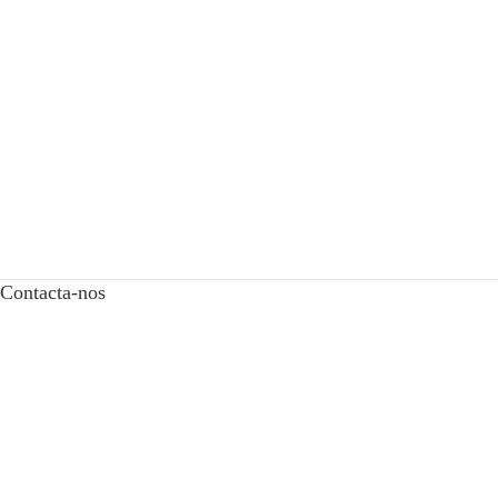
Contacta-nos