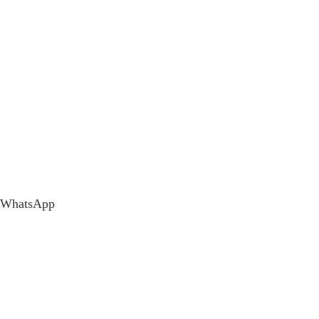
WhatsApp