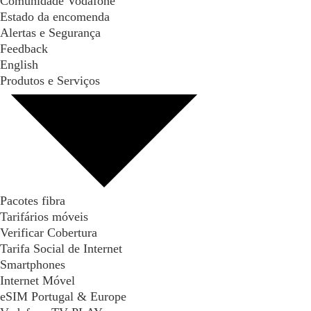
Comunidade Vodafone
Estado da encomenda
Alertas e Segurança
Feedback
English
Produtos e Serviços
Pacotes fibra
Tarifários móveis
Verificar Cobertura
Tarifa Social de Internet
Smartphones
Internet Móvel
eSIM Portugal & Europe