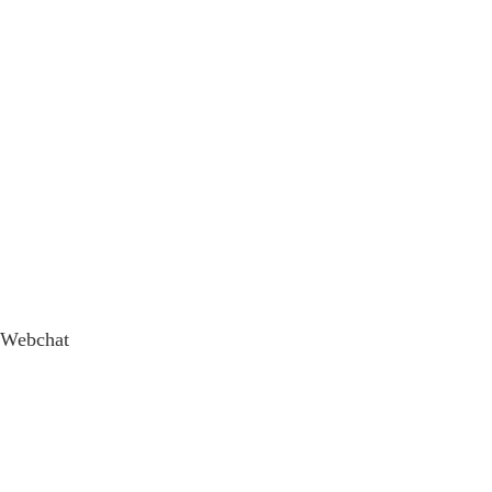
Webchat