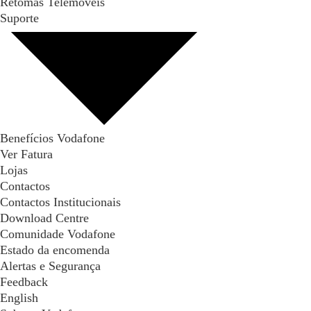
Retomas Telemóveis
Suporte
Benefícios Vodafone
Ver Fatura
Lojas
Contactos
Contactos Institucionais
Download Centre
Comunidade Vodafone
Estado da encomenda
Alertas e Segurança
Feedback
English