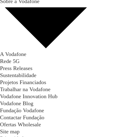
Sobre a Vodafone
A Vodafone
Rede 5G
Press Releases
Sustentabilidade
Projetos Financiados
Trabalhar na Vodafone
Vodafone Innovation Hub
Vodafone Blog
Fundação Vodafone
Contactar Fundação
Ofertas Wholesale
Site map