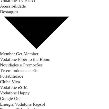
Vodafone TV PLAY
Acessibilidade
Destaques
Member Get Member
Vodafone Fiber to the Room
Novidades e Promoções
Tv em todos os ecrãs
Portabilidade
Clube Viva
Vodafone eSIM
Vodafone Happy
Google One
Energia Vodafone Repsol