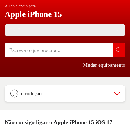
Ajuda e apoio para
Apple iPhone 15
iOS 17
Mudar equipamento
Introdução
Não consigo ligar o Apple iPhone 15 iOS 17