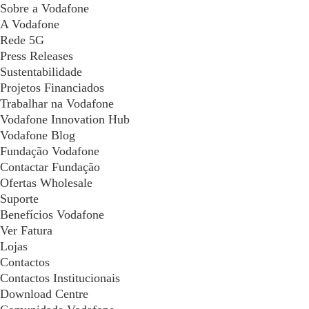
Sobre a Vodafone
A Vodafone
Rede 5G
Press Releases
Sustentabilidade
Projetos Financiados
Trabalhar na Vodafone
Vodafone Innovation Hub
Vodafone Blog
Fundação Vodafone
Contactar Fundação
Ofertas Wholesale
Suporte
Benefícios Vodafone
Ver Fatura
Lojas
Contactos
Contactos Institucionais
Download Centre