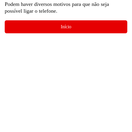
Podem haver diversos motivos para que não seja
possível ligar o telefone.
Início