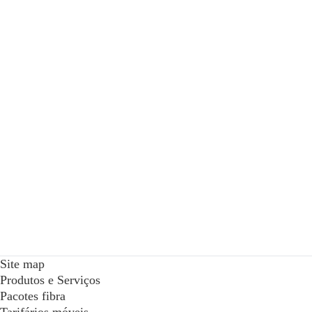
Site map
Produtos e Serviços
Pacotes fibra