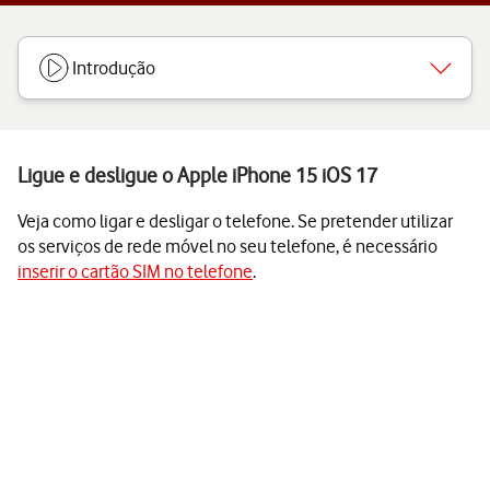
Introdução
Ligue e desligue o Apple iPhone 15 iOS 17
Veja como ligar e desligar o telefone. Se pretender utilizar
os serviços de rede móvel no seu telefone, é necessário
inserir o cartão SIM no telefone
.