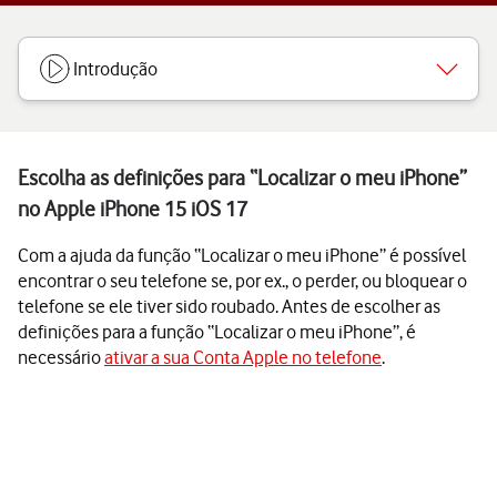
Introdução
Escolha as definições para “Localizar o meu iPhone”
no Apple iPhone 15 iOS 17
Com a ajuda da função “Localizar o meu iPhone” é possível
encontrar o seu telefone se, por ex., o perder, ou bloquear o
telefone se ele tiver sido roubado. Antes de escolher as
definições para a função “Localizar o meu iPhone”, é
necessário
ativar a sua Conta Apple no telefone
.