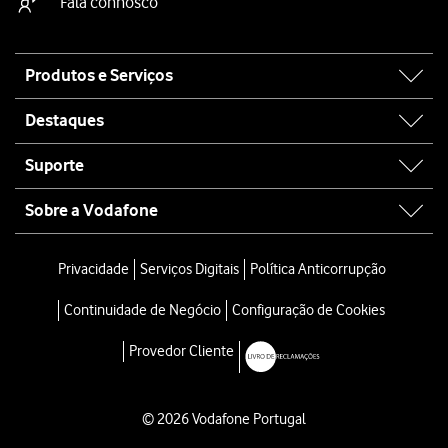
Fala connosco
Site
Produtos e Serviços
map
Destaques
Suporte
Sobre a Vodafone
Privacidade
Serviços Digitais
Política Anticorrupção
Continuidade de Negócio
Configuração de Cookies
Provedor Cliente
© 2026 Vodafone Portugal