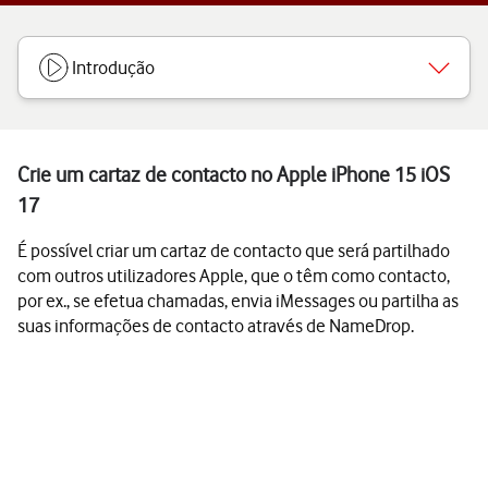
Introdução
Crie um cartaz de contacto no Apple iPhone 15 iOS
17
É possível criar um cartaz de contacto que será partilhado
com outros utilizadores Apple, que o têm como contacto,
por ex., se efetua chamadas, envia iMessages ou partilha as
suas informações de contacto através de NameDrop.