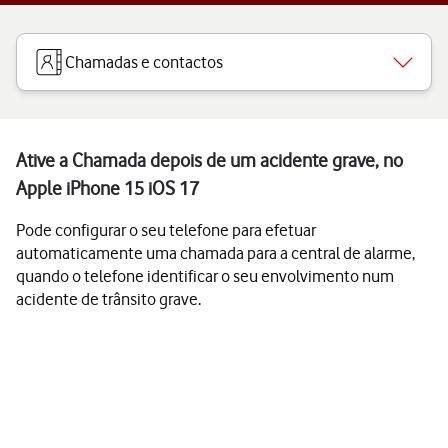
Chamadas e contactos
Ative a Chamada depois de um acidente grave, no
Apple iPhone 15 iOS 17
Pode configurar o seu telefone para efetuar
automaticamente uma chamada para a central de alarme,
quando o telefone identificar o seu envolvimento num
acidente de trânsito grave.