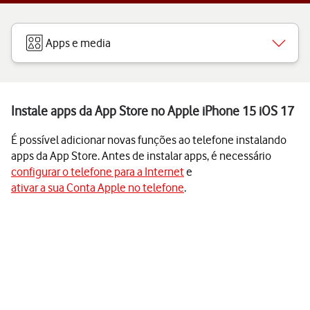
Apps e media
Instale apps da App Store no Apple iPhone 15 iOS 17
É possível adicionar novas funções ao telefone instalando
apps da App Store. Antes de instalar apps, é necessário
configurar o telefone para a Internet
e
ativar a sua Conta Apple no telefone
.