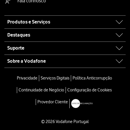
Fala connosco
Site
Produtos e Serviços
map
Destaques
Suporte
Sobre a Vodafone
Privacidade
Serviços Digitais
Política Anticorrupção
Continuidade de Negócio
Configuração de Cookies
Provedor Cliente
© 2026 Vodafone Portugal