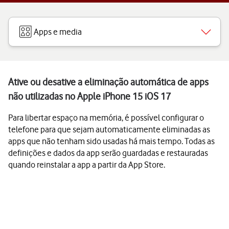
Apps e media
Ative ou desative a eliminação automática de apps
não utilizadas no Apple iPhone 15 iOS 17
Para libertar espaço na memória, é possível configurar o
telefone para que sejam automaticamente eliminadas as
apps que não tenham sido usadas há mais tempo. Todas as
definições e dados da app serão guardadas e restauradas
quando reinstalar a app a partir da App Store.