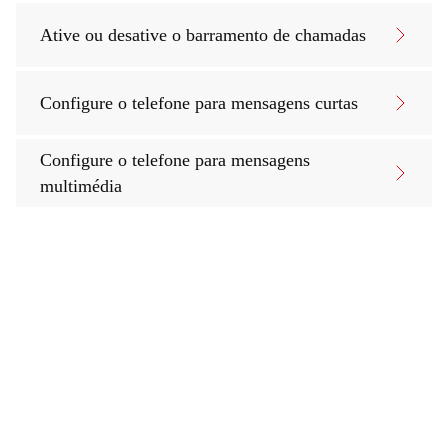
Ative ou desative o barramento de chamadas
Configure o telefone para mensagens curtas
Configure o telefone para mensagens
multimédia