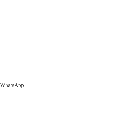
WhatsApp