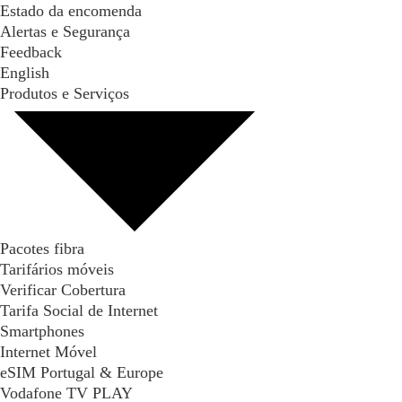
Estado da encomenda
Alertas e Segurança
Feedback
English
Produtos e Serviços
Pacotes fibra
Tarifários móveis
Verificar Cobertura
Tarifa Social de Internet
Smartphones
Internet Móvel
eSIM Portugal & Europe
Vodafone TV PLAY