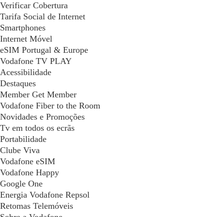
Verificar Cobertura
Tarifa Social de Internet
Smartphones
Internet Móvel
eSIM Portugal & Europe
Vodafone TV PLAY
Acessibilidade
Destaques
Member Get Member
Vodafone Fiber to the Room
Novidades e Promoções
Tv em todos os ecrãs
Portabilidade
Clube Viva
Vodafone eSIM
Vodafone Happy
Google One
Energia Vodafone Repsol
Retomas Telemóveis