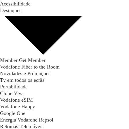
Acessibilidade
Destaques
Member Get Member
Vodafone Fiber to the Room
Novidades e Promoções
Tv em todos os ecrãs
Portabilidade
Clube Viva
Vodafone eSIM
Vodafone Happy
Google One
Energia Vodafone Repsol
Retomas Telemóveis