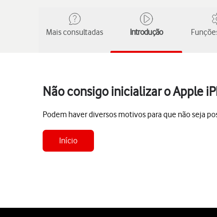
Mais consultadas
Introdução
Funções
Não consigo inicializar o Apple 
Podem haver diversos motivos para que não seja possí
Início