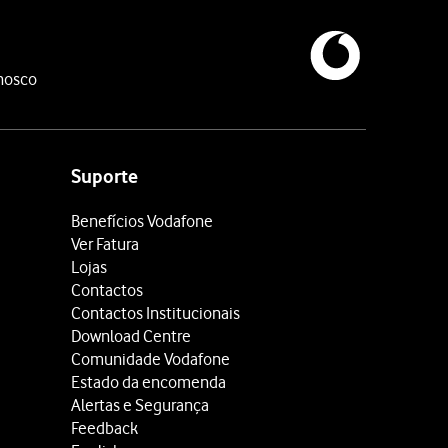
nosco
Suporte
Benefícios Vodafone
Ver Fatura
Lojas
Contactos
Contactos Institucionais
Download Centre
Comunidade Vodafone
Estado da encomenda
Alertas e Segurança
Feedback