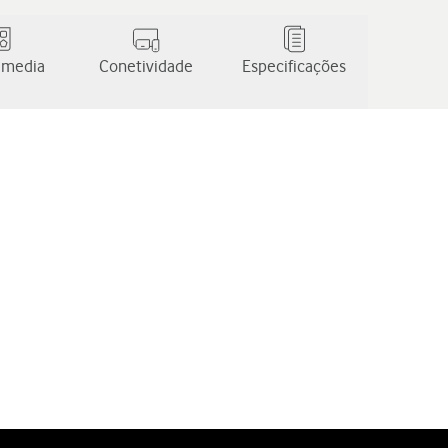
 media
Conetividade
Especificações