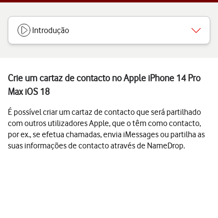
Introdução
Crie um cartaz de contacto no Apple iPhone 14 Pro
Max iOS 18
É possível criar um cartaz de contacto que será partilhado
com outros utilizadores Apple, que o têm como contacto,
por ex., se efetua chamadas, envia iMessages ou partilha as
suas informações de contacto através de NameDrop.