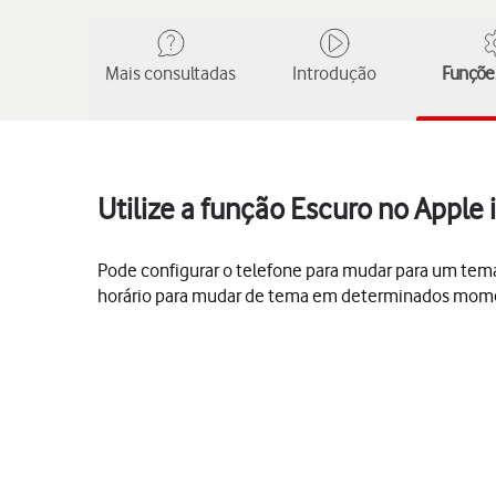
Mais consultadas
Introdução
Funções
Utilize a função Escuro no Apple
Pode configurar o telefone para mudar para um tem
horário para mudar de tema em determinados mom